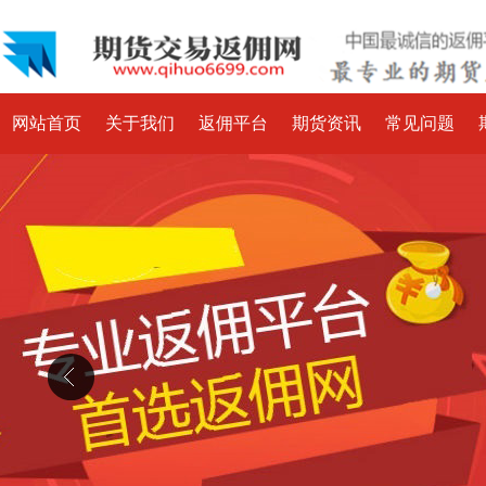
网站首页
关于我们
返佣平台
期货资讯
常见问题