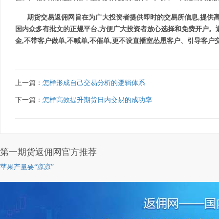
期货交易返佣网旨在为广大投资者提供即时的交易所信息
,提供
国内众多有批文的正规平台
,方便广大投资者放心选择和免费开户。
金,不带客户做单,不喊单,不催单,更不设直播室怂恿客户、引导客户
上一篇：
怎样形成自己交易分析的逻辑体系
下一篇：
怎样高效提升期货日内交易的成功率
第一期货返佣网官方推荐
苹果产量要“凉凉”