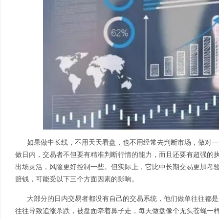
如果做中长线，不用天天看盘，也不用经常去判断市场，做对一
做日内，交易者不但要有精准判断行情的能力，而且还要有超强的
出场灵活，风险更好控制一些。但实际上，它比中长期交易更加考
赔钱，可能受以下三个方面因素的影响。
大部分的日内交易者都没有自己的交易系统，他们做单往往都是
往往导致追涨杀跌，被盘面牵着鼻子走，每天做盘像个无头苍蝇一