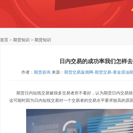
首页
> 期货知识 > 期货知识
日内交易的成功率我们怎样去
作者：
期货咨询
来源：
期货交易返佣网-期货交易-黄金原油
期货日内短线交易被很多交易者所不看好，认为期货日内交易很
这可能时因为日内短线交易对一个交易者的交易水平要求较高的原