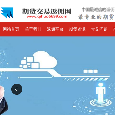
网站首页
关于我们
返佣平台
期货资讯
常见问题