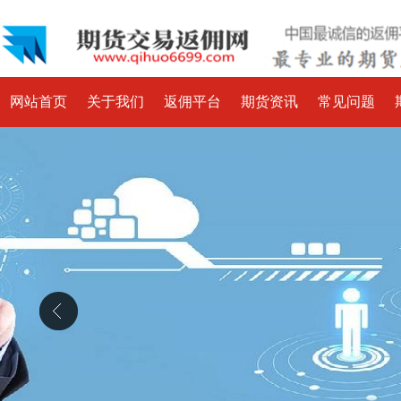
网站首页
关于我们
返佣平台
期货资讯
常见问题