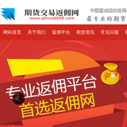
网站首页
关于我们
返佣平台
期货资讯
常见问题