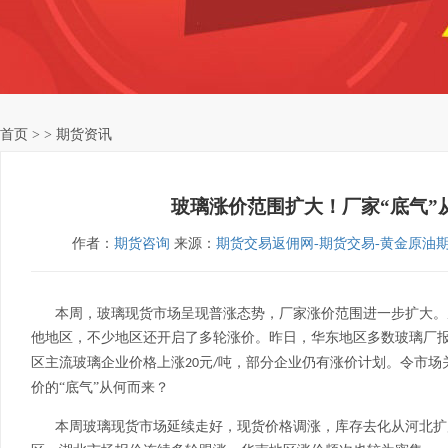
首页
> > 期货资讯
玻璃涨价范围扩大！厂家“底气”
作者：
期货咨询
来源：
期货交易返佣网-期货交易-黄金原油
本周，玻璃现货市场呈现普涨态势，厂家涨价范围进一步扩大。
他地区，不少地区还开启了多轮涨价。昨日，华东地区多数玻璃厂
区主流玻璃企业价格上涨
元
吨，部分企业仍有涨价计划。令市场
20
/
价的“底气”从何而来？
本周玻璃现货市场延续走好，现货价格调涨，库存去化从河北扩