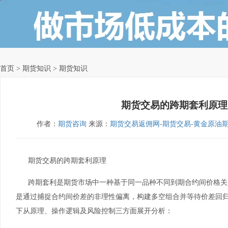
首页
> 期货知识 > 期货知识
期货交易的跨期套利原理
作者：
期货咨询
来源：
期货交易返佣网-期货交易-黄金原油
期货交易的跨期套利原理
跨期套利是期货市场中一种基于同一品种不同到期合约间价格关
是通过捕捉合约间价差的非理性偏离，构建多空组合并等待价差回
下从原理、操作逻辑及风险控制三方面展开分析：