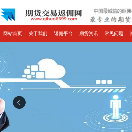
网站首页
关于我们
返佣平台
期货资讯
常见问题