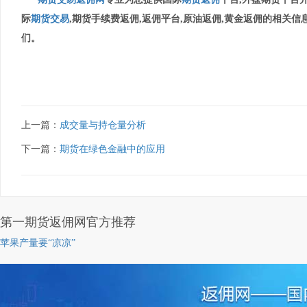
际
期货交易
,期货手续费返佣,返佣平台,原油返佣,黄金返佣的相关信
们。
上一篇：
成交量与持仓量分析
下一篇：
期货在绿色金融中的应用
第一期货返佣网官方推荐
苹果产量要“凉凉”