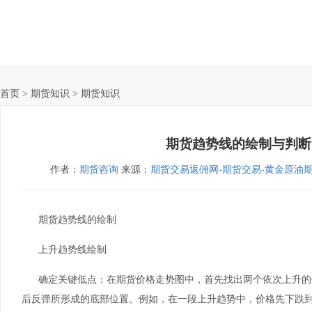
首页
> 期货知识 > 期货知识
期货趋势线的绘制与判断
作者：
期货咨询
来源：
期货交易返佣网-期货交易-黄金原油
期货趋势线的绘制
上升趋势线绘制
确定关键低点：在期货价格走势图中，首先找出两个依次上升的
后反弹所形成的底部位置。例如，在一段上升趋势中，价格先下跌到