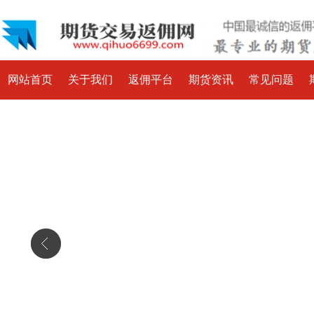
网站首页
关于我们
返佣平台
期货资讯
常见问题