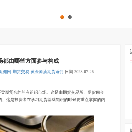
1
2
场都由哪些方面参与构成
返佣网-期货交易-黄金原油期货返佣
日期:
2023-07-26
买卖期货合约的有组织市场。这是由期货交易所、期货佣金
的。这是投资者在学习期货基础知识的时候要重点掌握的内