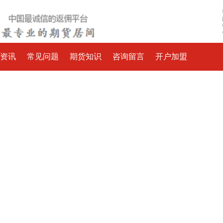
资讯
常见问题
期货知识
咨询留言
开户加盟