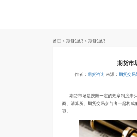
首页
> 期货知识 > 期货知识
期货市
作者：
期货咨询
来源：
期货交易
期货市场是按照一定的规章制度来
商、清算所、期货交易参与者一起构成
容。