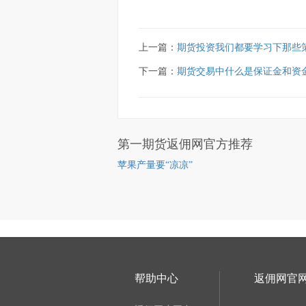
上一篇：
期货投资我们都要学习下那些
下一篇：
期货交易中什么是保证金和资
第一期货返佣网官方推荐
苹果产量要“凉凉”
帮助中心
返佣网官网