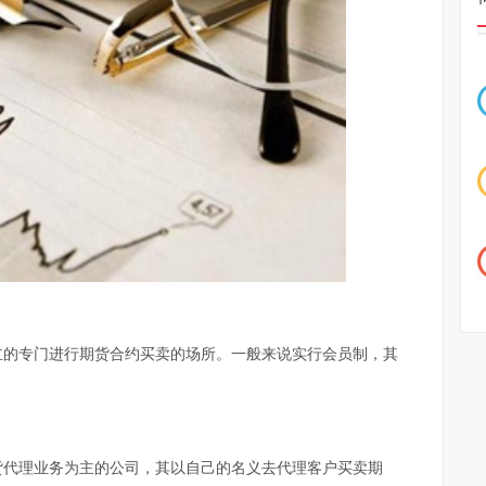
立的专门进行期货合约买卖的场所。一般来说实行会员制，其
货代理业务为主的公司，其以自己的名义去代理客户买卖期