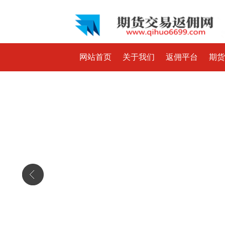
网站首页
关于我们
返佣平台
期货