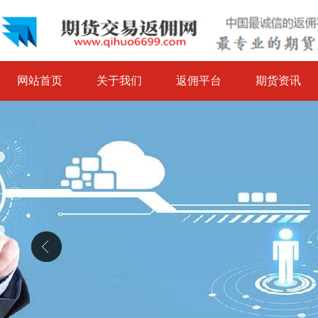
网站首页
关于我们
返佣平台
期货资讯