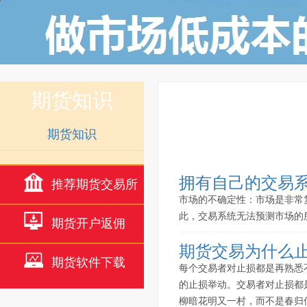
期货知识
期货知识
拥有自己的交易
推荐期货交易所
市场的不确定性：市场是非常
此，交易系统无法预测市场的
期货开户返佣
期货交易为什么
期货软件下载
每个交易者对止损都是再熟悉
的止损举动。交易者对止损都
柳暗花明又一村，而不是春归