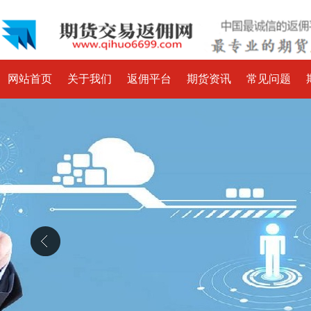
网站首页
关于我们
返佣平台
期货资讯
常见问题