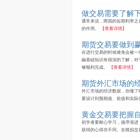
做交易需要了解
通常来说，两国的短期利率之
的作用。
【查看详情】
期货交易要做到
在进行交易的时候难免会被一
融基础知识有很深的了解，对
够顺利完成。
【查看详情】
期货外汇市场的
外汇市场的经济数据，你懂了
要设计到预期值、前值和实际
黄金交易要把握
初学者要耐心学习，循序渐进
获得的心得亦不同。在模拟交