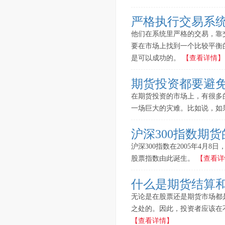
严格执行交易系
他们在系统里严格的交易，靠
要在市场上找到一个比较平衡
是可以成功的。
【查看详情】
期货投资都要避
在期货投资的市场上，有很多
一场巨大的灾难。比如说，如
沪深300指数期
沪深300指数在2005年4
股票指数由此诞生。
【查看详
什么是期货结算
无论是在股票还是期货市场都
之处的。因此，投资者应该在
【查看详情】