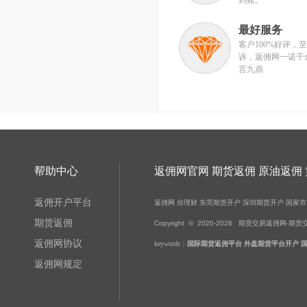
到账。
最好服务
客户100%好评，
诉，返佣网一诺千
言九鼎
帮助中心
返佣网官网 期货返佣 原油返佣
返佣开户平台
返佣网
你理财
东莞期货开户
深圳期货开户
国家市
期货返佣
Copyright © 2020-
2026
期货交易返佣网-期货交易-黄金
返佣网协议
keywords：
国际期货返佣平台
外盘期货平台开户
返佣网规定