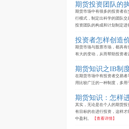
期货投资团队的
期货市场中有很多的投资者在
行模式，制定出科学的团队交
投资团队的构成和计划制定进
投资者怎样创造价
期货市场与股票市场，都具有
有大的变动，从而帮助投资者
期货知识之IB制
在期货市场中有投资者交易者
用比较广泛的一种制度，多用
期货知识：怎样
其实，无论是在个人的期货投
有目标的在进行投资，这样才
中盈利。
【查看详情】