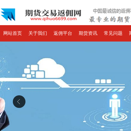
网站首页
关于我们
返佣平台
期货资讯
常见问题