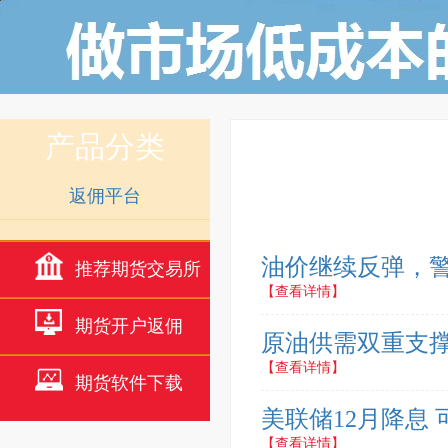
产品分类
返佣平台
油价继续反弹，警
推荐期货交易所
【查看详情】
期货开户返佣
原油供需双重支
【查看详情】
期货软件下载
美联储12月降息 
【查看详情】