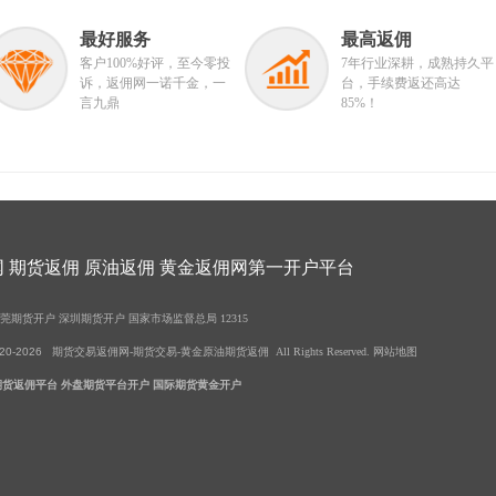
最好服务
最高返佣
客户100%好评，至今零投
7年行业深耕，成熟持久平
诉，返佣网一诺千金，一
台，手续费返还高达
言九鼎
85%！
 期货返佣 原油返佣 黄金返佣网第一开户平台
莞期货开户
深圳期货开户
国家市场监督总局
12315
20-
2026
期货交易返佣网-期货交易-黄金原油期货返佣 All Rights Reserved.
网站地图
期货返佣平台
外盘期货平台开户
国际期货黄金开户