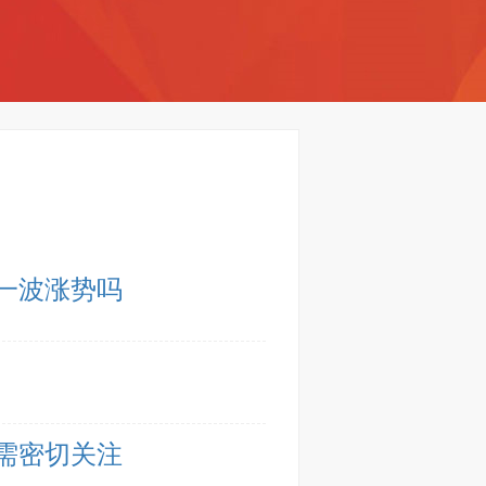
一波涨势吗
需密切关注