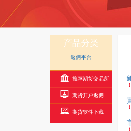
产品分类
返佣平台
推荐期货交易所
【
期货开户返佣
【
期货软件下载
【