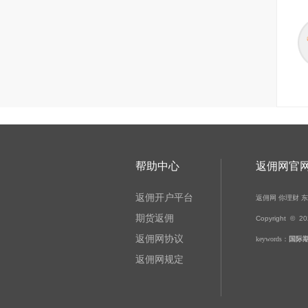
帮助中心
返佣网官网
返佣开户平台
返佣网
你理财
东
期货返佣
Copyright © 20
返佣网协议
keywords：
国际
返佣网规定