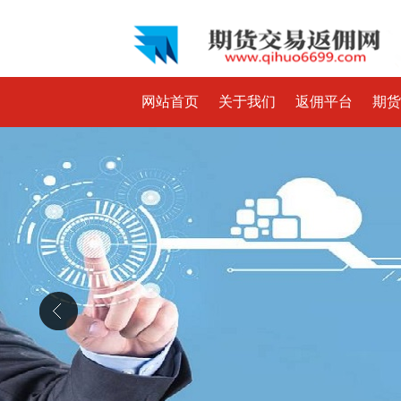
网站首页
关于我们
返佣平台
期货