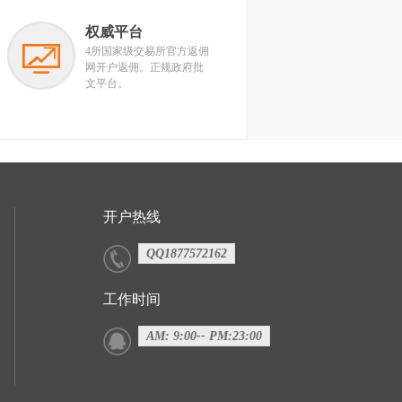
权威平台
4所国家级交易所官方返佣
网开户返佣。正规政府批
文平台。
开户热线
QQ1877572162
工作时间
AM: 9:00-- PM:23:00