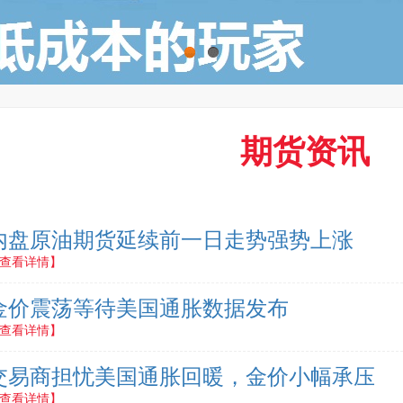
1
2
期货资讯
内盘原油期货延续前一日走势强势上涨
查看详情】
金价震荡等待美国通胀数据发布
查看详情】
交易商担忧美国通胀回暖，金价小幅承压
查看详情】